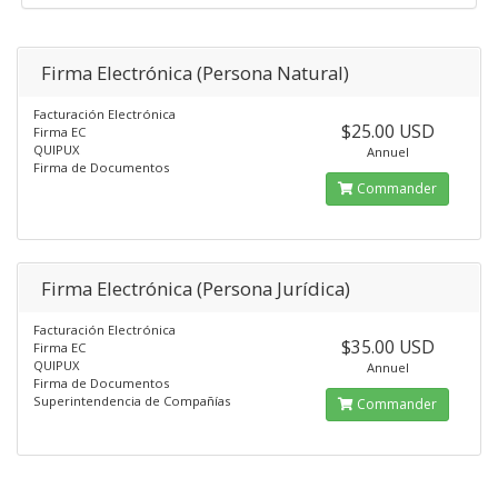
Firma Electrónica (Persona Natural)
Facturación Electrónica
$25.00 USD
Firma EC
QUIPUX
Annuel
Firma de Documentos
Commander
Firma Electrónica (Persona Jurídica)
Facturación Electrónica
$35.00 USD
Firma EC
QUIPUX
Annuel
Firma de Documentos
Superintendencia de Compañías
Commander