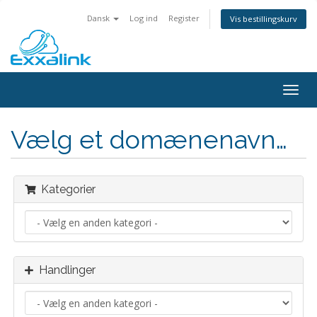
Dansk
Log ind
Register
Vis bestillingskurv
Togg
navig
Vælg et domænenavn…
Kategorier
Handlinger