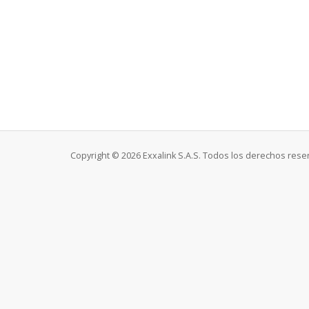
Copyright © 2026 Exxalink S.A.S. Todos los derechos rese