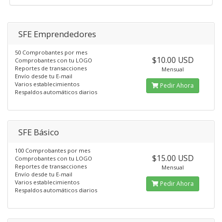
SFE Emprendedores
50 Comprobantes por mes
$10.00 USD
Comprobantes con tu LOGO
Reportes de transacciones
Mensual
Envío desde tu E-mail
Varios establecimientos
Pedir Ahora
Respaldos automáticos diarios
SFE Básico
100 Comprobantes por mes
$15.00 USD
Comprobantes con tu LOGO
Reportes de transacciones
Mensual
Envío desde tu E-mail
Varios establecimientos
Pedir Ahora
Respaldos automáticos diarios