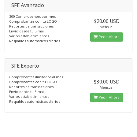
SFE Avanzado
300 Comprobantes por mes
$20.00 USD
Comprobantes con tu LOGO
Reportes de transacciones
Mensual
Envío desde tu E-mail
Varios establecimientos
Pedir Ahora
Respaldos automáticos diarios
SFE Experto
Comprobantes ilimitados al mes
$30.00 USD
Comprobantes con tu LOGO
Reportes de transacciones
Mensual
Envío desde tu E-mail
Varios establecimientos
Pedir Ahora
Respaldos automáticos diarios