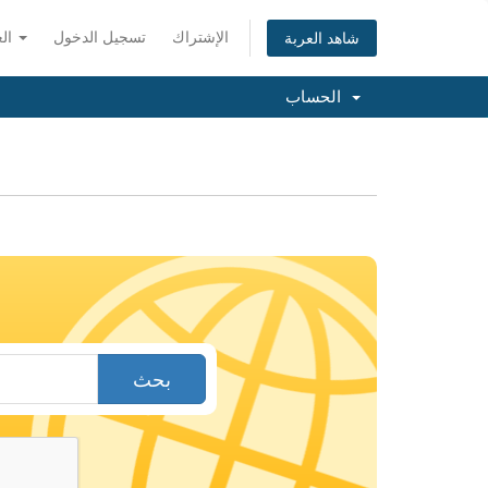
الإشتراك
تسجيل الدخول
العربية
شاهد العربة
الحساب
بحث