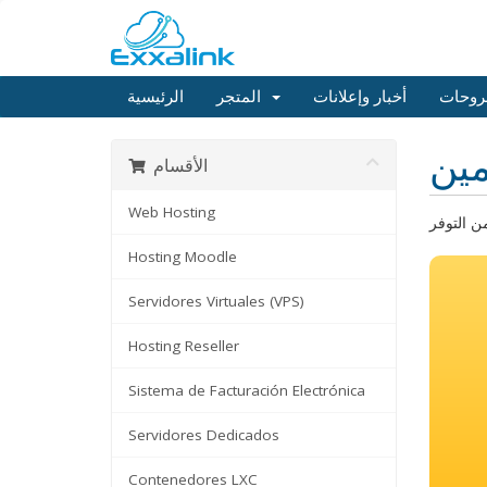
روحات
أخبار وإعلانات
المتجر
الرئيسية
ين
الأقسام
Web Hosting
Hosting Moodle
Servidores Virtuales (VPS)
Hosting Reseller
Sistema de Facturación Electrónica
Servidores Dedicados
Contenedores LXC