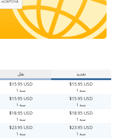
تجديد
نقل
$15.95 USD
$15.95 USD
1 سنة
1 سنة
$15.95 USD
$15.95 USD
1 سنة
1 سنة
$18.95 USD
$18.95 USD
1 سنة
1 سنة
$23.95 USD
$23.95 USD
1 سنة
1 سنة