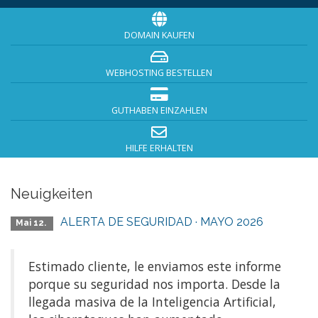
DOMAIN KAUFEN
WEBHOSTING BESTELLEN
GUTHABEN EINZAHLEN
HILFE ERHALTEN
Neuigkeiten
ALERTA DE SEGURIDAD · MAYO 2026
Mai 12.
Estimado cliente, le enviamos este informe
porque su seguridad nos importa. Desde la
llegada masiva de la Inteligencia Artificial,