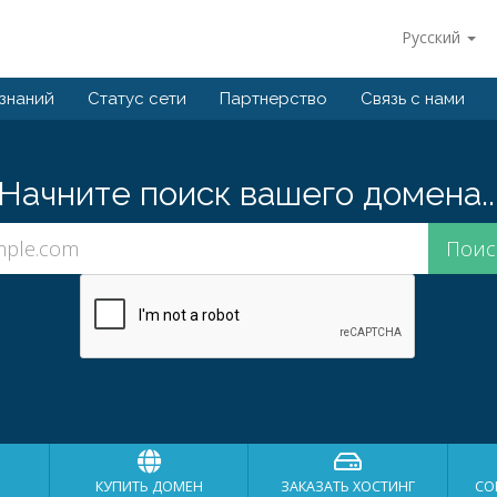
Русский
 знаний
Статус сети
Партнерство
Связь с нами
Начните поиск вашего домена..
КУПИТЬ ДОМЕН
ЗАКАЗАТЬ ХОСТИНГ
СО