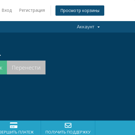
Вход
Регистрация
Просмотр корзины
Аккаунт
.
ВЕРШИТЬ ПЛАТЕЖ
ПОЛУЧИТЬ ПОДДЕРЖКУ