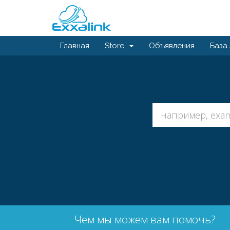
Главная
Store
Объявления
База
Чем мы можем вам помочь?