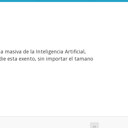
masiva de la Inteligencia Artificial,
ie esta exento, sin importar el tamano